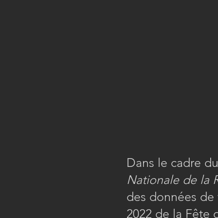
Dans le cadre du
Nationale de la 
des données de t
2022 de la Fête 