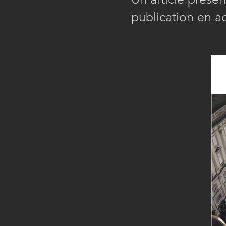
publication en a