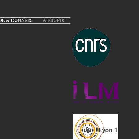
DE & DONNÉES
À PROPOS