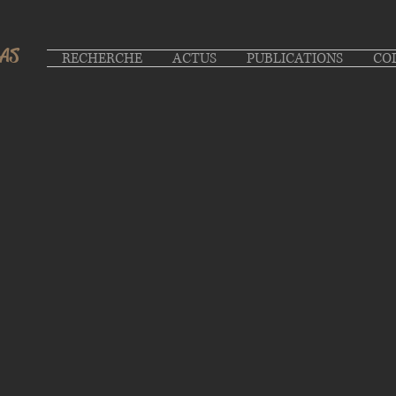
LAS
RECHERCHE
ACTUS
PUBLICATIONS
CO