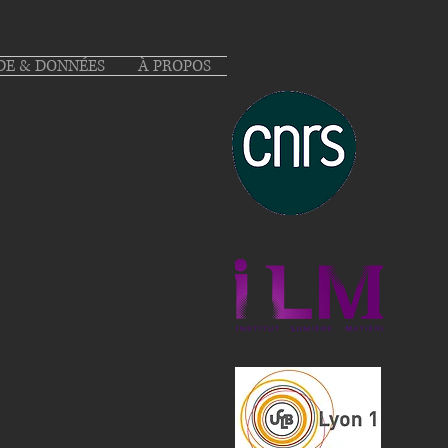
DE & DONNÉES
À PROPOS