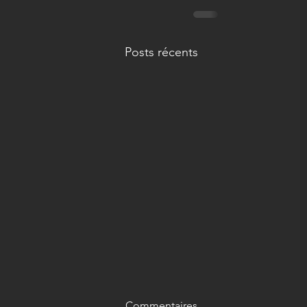
Posts récents
Commentaires