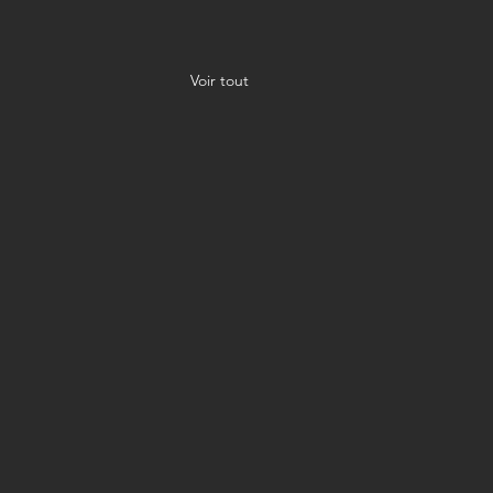
Voir tout